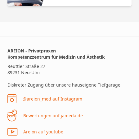
AREION - Privatpraxen
Kompetenzzentrum für Medizin und Ästhetik
Reuttier Straße 27
89231 Neu-Ulm
Diskreter Zugang über unsere hauseigene Tiefgarage
@areion_med auf Instagram
Bewertungen auf jameda.de
Areion auf youtube