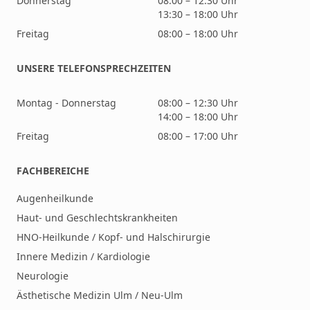
Donnerstag
08:00 – 12:30 Uhr
13:30 – 18:00 Uhr
Freitag
08:00 – 18:00 Uhr
UNSERE TELEFONSPRECHZEITEN
Montag - Donnerstag
08:00 – 12:30 Uhr
14:00 – 18:00 Uhr
Freitag
08:00 – 17:00 Uhr
FACHBEREICHE
Augenheilkunde
Haut- und Geschlechtskrankheiten
HNO-Heilkunde / Kopf- und Halschirurgie
Innere Medizin / Kardiologie
Neurologie
Ästhetische Medizin Ulm / Neu-Ulm