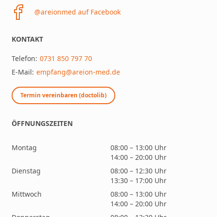
@areionmed auf Facebook
KONTAKT
Telefon:
0731 850 797 70
E-Mail:
empfang@areion-med.de
Termin vereinbaren (doctolib)
ÖFFNUNGSZEITEN
Montag
08:00 – 13:00 Uhr
14:00 – 20:00 Uhr
Dienstag
08:00 – 12:30 Uhr
13:30 – 17:00 Uhr
Mittwoch
08:00 – 13:00 Uhr
14:00 – 20:00 Uhr