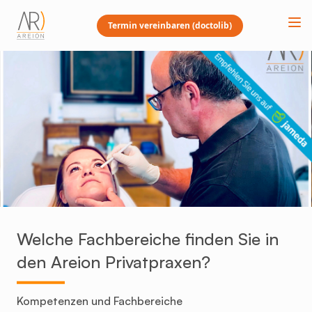
Termin vereinbaren (doctolib)
Welche Fachbereiche finden Sie in
den Areion Privatpraxen?
Kompetenzen und Fachbereiche