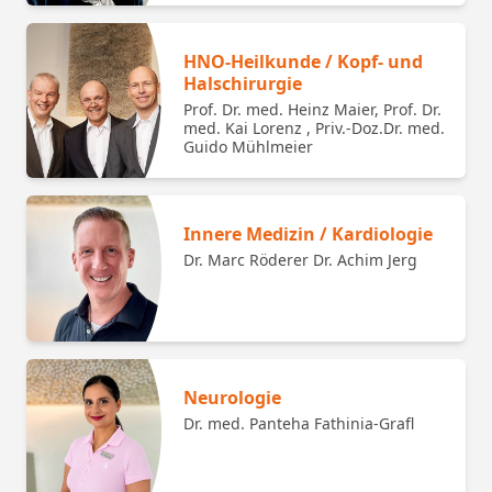
HNO-Heilkunde / Kopf- und
Halschirurgie
Prof. Dr. med. Heinz Maier, Prof. Dr.
med. Kai Lorenz , Priv.-Doz.Dr. med.
Guido Mühlmeier
Innere Medizin / Kardiologie
Dr. Marc Röderer Dr. Achim Jerg
Neurologie
Dr. med. Panteha Fathinia-Grafl