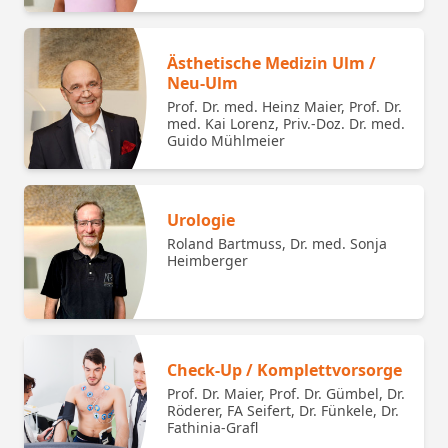
Ästhetische Medizin Ulm /
Neu-Ulm
Prof. Dr. med. Heinz Maier, Prof. Dr.
med. Kai Lorenz, Priv.-Doz. Dr. med.
Guido Mühlmeier
Urologie
Roland Bartmuss, Dr. med. Sonja
Heimberger
Check-Up / Komplettvorsorge
Prof. Dr. Maier, Prof. Dr. Gümbel, Dr.
Röderer, FA Seifert, Dr. Fünkele, Dr.
Fathinia-Grafl