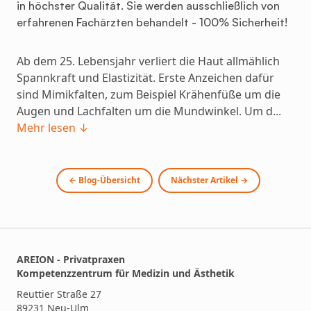
in höchster Qualität. Sie werden ausschließlich von
erfahrenen Fachärzten behandelt - 100% Sicherheit!
Ab dem 25. Lebensjahr verliert die Haut allmählich
Spannkraft und Elastizität. Erste Anzeichen dafür
sind Mimikfalten, zum Beispiel Krähenfüße um die
Augen und Lachfalten um die Mundwinkel. Um d...
Mehr lesen ↓
← Blog-Übersicht
Nächster Artikel →
AREION - Privatpraxen
Kompetenzzentrum für Medizin und Ästhetik
Reuttier Straße 27
89231 Neu-Ulm