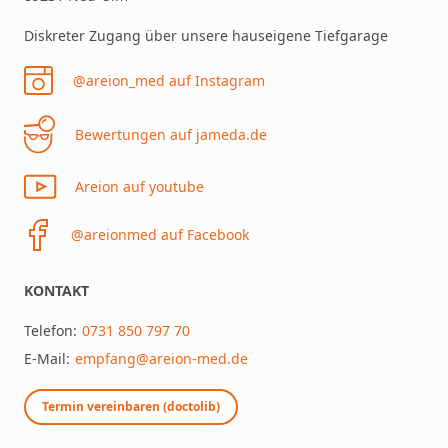
Diskreter Zugang über unsere hauseigene Tiefgarage
@areion_med auf Instagram
Bewertungen auf jameda.de
Areion auf youtube
@areionmed auf Facebook
KONTAKT
Telefon:
0731 850 797 70
E-Mail:
empfang@areion-med.de
Termin vereinbaren (doctolib)