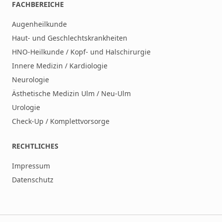
FACHBEREICHE
Augenheilkunde
Haut- und Geschlechtskrankheiten
HNO-Heilkunde / Kopf- und Halschirurgie
Innere Medizin / Kardiologie
Neurologie
Ästhetische Medizin Ulm / Neu-Ulm
Urologie
Check-Up / Komplettvorsorge
RECHTLICHES
Impressum
Datenschutz