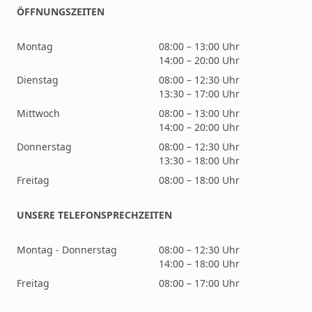
ÖFFNUNGSZEITEN
Montag
08:00 – 13:00 Uhr
14:00 – 20:00 Uhr
Dienstag
08:00 – 12:30 Uhr
13:30 – 17:00 Uhr
Mittwoch
08:00 – 13:00 Uhr
14:00 – 20:00 Uhr
Donnerstag
08:00 – 12:30 Uhr
13:30 – 18:00 Uhr
Freitag
08:00 – 18:00 Uhr
UNSERE TELEFONSPRECHZEITEN
Montag - Donnerstag
08:00 – 12:30 Uhr
14:00 – 18:00 Uhr
Freitag
08:00 – 17:00 Uhr