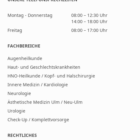
Montag - Donnerstag
08:00 – 12:30 Uhr
14:00 – 18:00 Uhr
Freitag
08:00 – 17:00 Uhr
FACHBEREICHE
Augenheilkunde
Haut- und Geschlechtskrankheiten
HNO-Heilkunde / Kopf- und Halschirurgie
Innere Medizin / Kardiologie
Neurologie
Ästhetische Medizin Ulm / Neu-Ulm
Urologie
Check-Up / Komplettvorsorge
RECHTLICHES