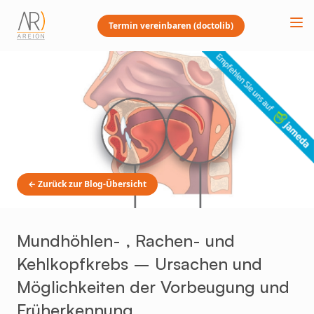
Termin vereinbaren (doctolib)
← Zurück zur Blog-Übersicht
Mundhöhlen- , Rachen- und
Kehlkopfkrebs – Ursachen und
Möglichkeiten der Vorbeugung und
Früherkennung