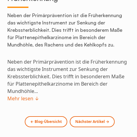
Neben der Primärprävention ist die Früherkennung
das wichtigste Instrument zur Senkung der
Krebssterblichkeit. Dies trifft in besonderem Maße
für Plattenepithelkarzinome im Bereich der
Mundhöhle, des Rachens und des Kehlkopfs zu.
Neben der Primärprävention ist die Früherkennung
das wichtigste Instrument zur Senkung der
Krebssterblichkeit. Dies trifft in besonderem Maße
für Plattenepithelkarzinome im Bereich der
Mundhöhle...
Mehr lesen ↓
← Blog-Übersicht
Nächster Artikel →