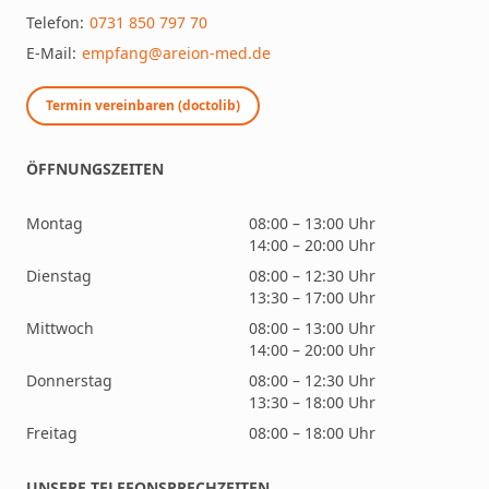
Telefon:
0731 850 797 70
E-Mail:
empfang@areion-med.de
Termin vereinbaren (doctolib)
ÖFFNUNGSZEITEN
Montag
08:00 – 13:00 Uhr
14:00 – 20:00 Uhr
Dienstag
08:00 – 12:30 Uhr
13:30 – 17:00 Uhr
Mittwoch
08:00 – 13:00 Uhr
14:00 – 20:00 Uhr
Donnerstag
08:00 – 12:30 Uhr
13:30 – 18:00 Uhr
Freitag
08:00 – 18:00 Uhr
UNSERE TELEFONSPRECHZEITEN