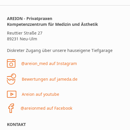
AREION - Privatpraxen
Kompetenzzentrum für Medizin und Ästhetik
Reuttier Straße 27
89231 Neu-Ulm
Diskreter Zugang über unsere hauseigene Tiefgarage
@areion_med auf Instagram
Bewertungen auf jameda.de
Areion auf youtube
@areionmed auf Facebook
KONTAKT