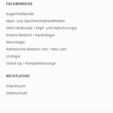
FACHBEREICHE
Augenheilkunde
Haut- und Geschlechtskrankheiten
HNO-Heilkunde / Kopf- und Halschirurgie
Innere Medizin / Kardiologie
Neurologie
Ästhetische Medizin Ulm / Neu-Ulm
Urologie
Check-Up / Komplettvorsorge
RECHTLICHES
Impressum
Datenschutz