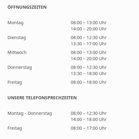
ÖFFNUNGSZEITEN
Montag
08:00 – 13:00 Uhr
14:00 – 20:00 Uhr
Dienstag
08:00 – 12:30 Uhr
13:30 – 17:00 Uhr
Mittwoch
08:00 – 13:00 Uhr
14:00 – 20:00 Uhr
Donnerstag
08:00 – 12:30 Uhr
13:30 – 18:00 Uhr
Freitag
08:00 – 18:00 Uhr
UNSERE TELEFONSPRECHZEITEN
Montag - Donnerstag
08:00 – 12:30 Uhr
14:00 – 18:00 Uhr
Freitag
08:00 – 17:00 Uhr