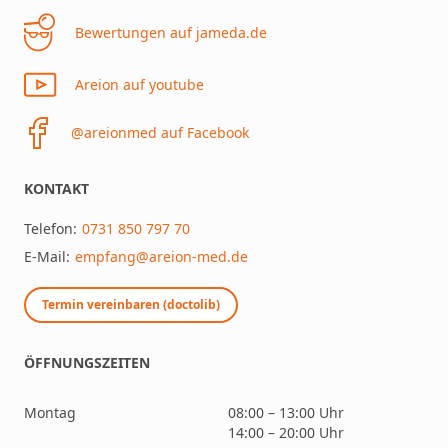
Bewertungen auf jameda.de
Areion auf youtube
@areionmed auf Facebook
KONTAKT
Telefon:
0731 850 797 70
E-Mail:
empfang@areion-med.de
Termin vereinbaren (doctolib)
ÖFFNUNGSZEITEN
Montag
08:00 – 13:00 Uhr
14:00 – 20:00 Uhr