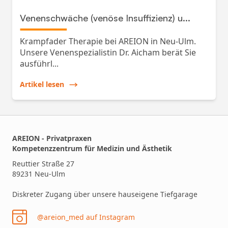
Venenschwäche (venöse Insuffizienz) u...
Krampfader Therapie bei AREION in Neu-Ulm.
Unsere Venenspezialistin Dr. Aicham berät Sie
ausführl...
Artikel lesen
AREION - Privatpraxen
Kompetenzzentrum für Medizin und Ästhetik
Reuttier Straße 27
89231 Neu-Ulm
Diskreter Zugang über unsere hauseigene Tiefgarage
@areion_med auf Instagram