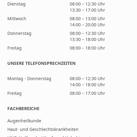
Dienstag
08:00 – 12:30 Uhr
13:30 – 17:00 Uhr
Mittwoch
08:00 – 13:00 Uhr
14:00 – 20:00 Uhr
Donnerstag
08:00 – 12:30 Uhr
13:30 – 18:00 Uhr
Freitag
08:00 – 18:00 Uhr
UNSERE TELEFONSPRECHZEITEN
Montag - Donnerstag
08:00 – 12:30 Uhr
14:00 – 18:00 Uhr
Freitag
08:00 – 17:00 Uhr
FACHBEREICHE
Augenheilkunde
Haut- und Geschlechtskrankheiten