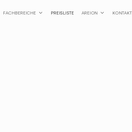
FACHBEREICHE
PREISLISTE
AREION
KONTAK