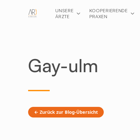
UNSERE
KOOPERIERENDE
ÄRZTE
PRAXEN
Gay-ulm
← Zurück zur Blog-Übersicht