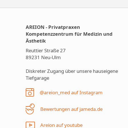
AREION - Privatpraxen
Kompetenzzentrum für Medizin und
Ästhetik
Reuttier Straße 27
89231 Neu-Ulm
Diskreter Zugang über unsere hauseigene
Tiefgarage
@areion_med auf Instagram
Bewertungen auf jameda.de
Areion auf youtube