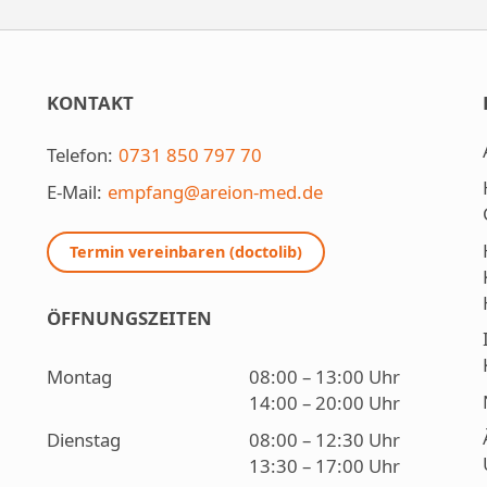
KONTAKT
Telefon:
0731 850 797 70
E-Mail:
empfang@areion-med.de
Termin vereinbaren (doctolib)
ÖFFNUNGSZEITEN
Montag
08:00 – 13:00 Uhr
14:00 – 20:00 Uhr
Dienstag
08:00 – 12:30 Uhr
13:30 – 17:00 Uhr