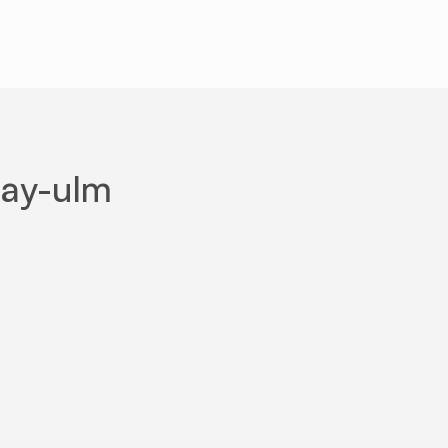
Gay-ulm