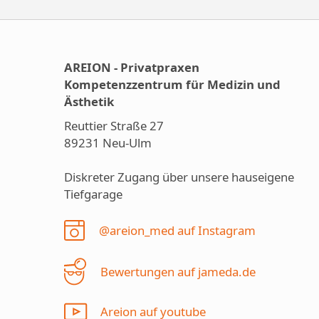
AREION - Privatpraxen
Kompetenzzentrum für Medizin und
Ästhetik
Reuttier Straße 27
89231 Neu-Ulm
Diskreter Zugang über unsere hauseigene
Tiefgarage
@areion_med auf Instagram
Bewertungen auf jameda.de
Areion auf youtube