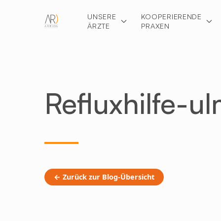
UNSERE
KOOPERIERENDE
ÄRZTE
PRAXEN
Refluxhilfe-u
← Zurück zur Blog-Übersicht