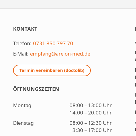
KONTAKT
Telefon:
0731 850 797 70
E-Mail:
empfang@areion-med.de
Termin vereinbaren (doctolib)
ÖFFNUNGSZEITEN
Montag
08:00 – 13:00 Uhr
14:00 – 20:00 Uhr
Dienstag
08:00 – 12:30 Uhr
13:30 – 17:00 Uhr